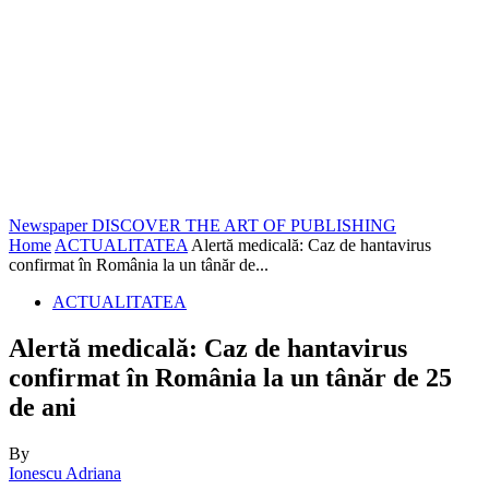
Newspaper
DISCOVER THE ART OF PUBLISHING
Home
ACTUALITATEA
Alertă medicală: Caz de hantavirus
confirmat în România la un tânăr de...
ACTUALITATEA
Alertă medicală: Caz de hantavirus
confirmat în România la un tânăr de 25
de ani
By
Ionescu Adriana