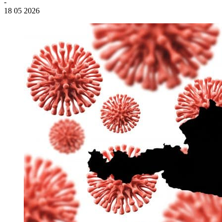
-
18 05 2026