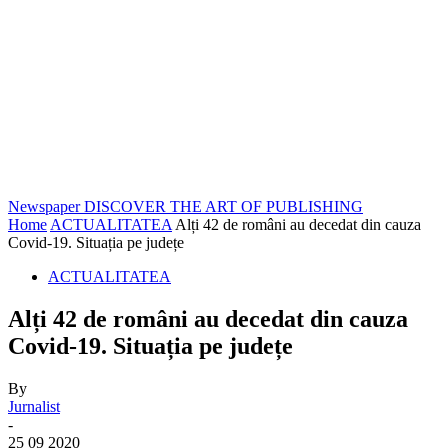
Newspaper
DISCOVER THE ART OF PUBLISHING
Home
ACTUALITATEA
Alți 42 de români au decedat din cauza
Covid-19. Situația pe județe
ACTUALITATEA
Alți 42 de români au decedat din cauza
Covid-19. Situația pe județe
By
Jurnalist
-
25 09 2020