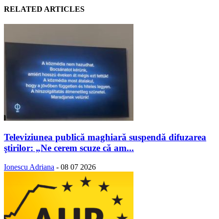
RELATED ARTICLES
Televiziunea publică maghiară suspendă difuzarea
ştirilor: „Ne cerem scuze că am...
Ionescu Adriana
-
08 07 2026