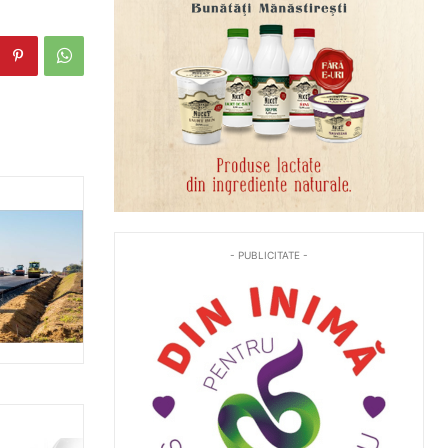
- PUBLICITATE -