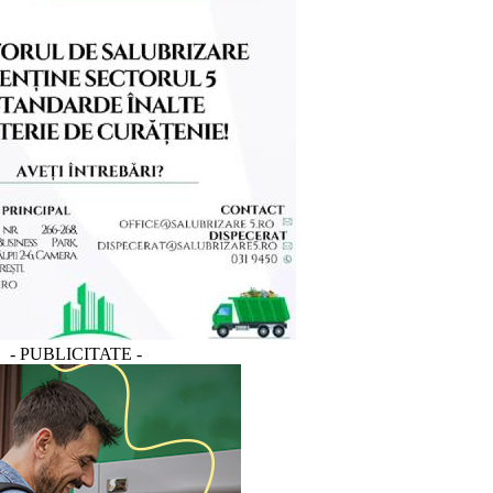
- PUBLICITATE -