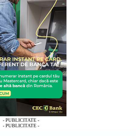
- PUBLICITATE -
- PUBLICITATE -