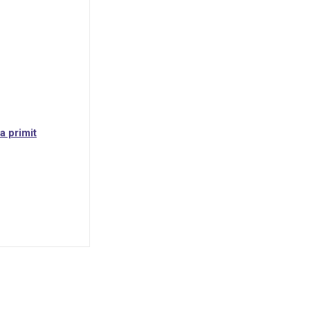
a primit