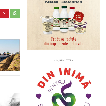
- PUBLICITATE -