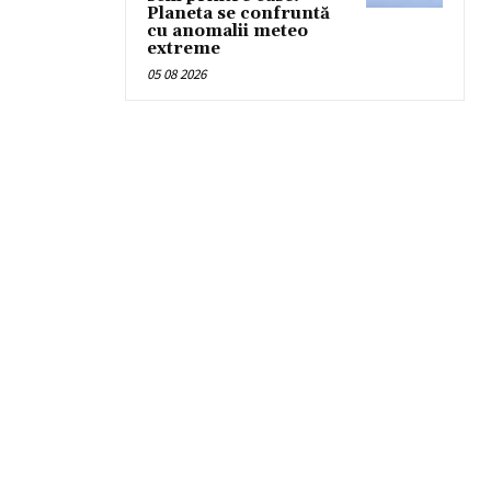
Planeta se confruntă
cu anomalii meteo
extreme
05 08 2026