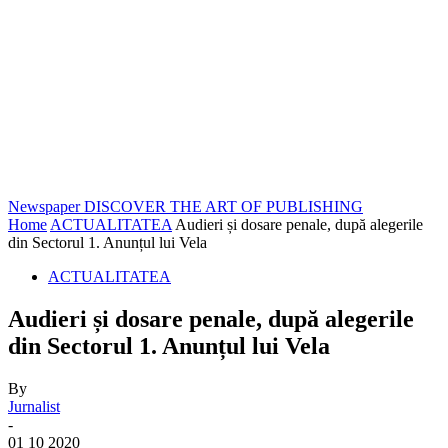
Newspaper
DISCOVER THE ART OF PUBLISHING
Home
ACTUALITATEA
Audieri și dosare penale, după alegerile
din Sectorul 1. Anunțul lui Vela
ACTUALITATEA
Audieri și dosare penale, după alegerile
din Sectorul 1. Anunțul lui Vela
By
Jurnalist
-
01 10 2020