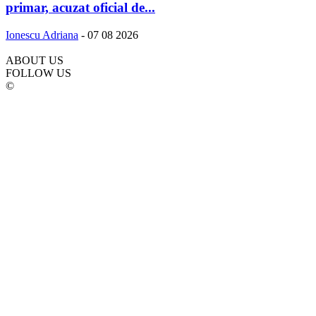
primar, acuzat oficial de...
Ionescu Adriana
-
07 08 2026
ABOUT US
FOLLOW US
©