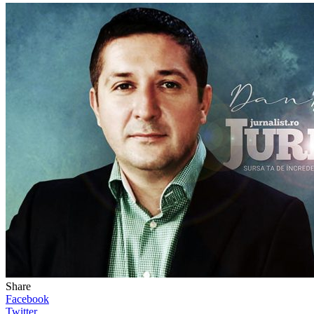
Share
Facebook
Twitter