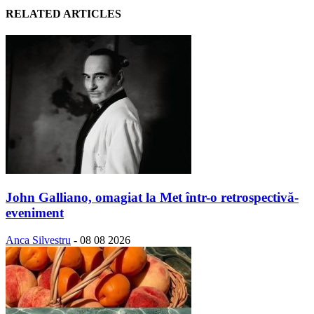
RELATED ARTICLES
John Galliano, omagiat la Met într-o retrospectivă-
eveniment
Anca Silvestru
-
08 08 2026