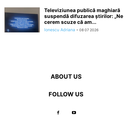
Televiziunea publică maghiară
suspendă difuzarea ştirilor: „Ne
cerem scuze că am...
Ionescu Adriana
-
08 07 2026
ABOUT US
FOLLOW US