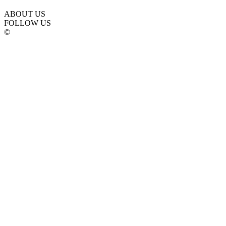
ABOUT US
FOLLOW US
©