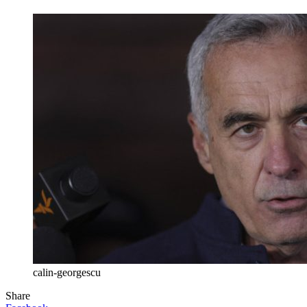
calin-georgescu
Share