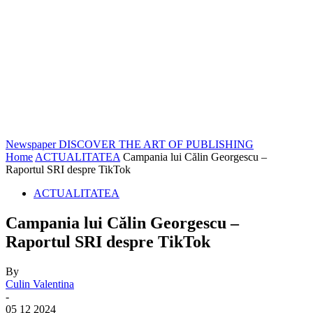
Newspaper
DISCOVER THE ART OF PUBLISHING
Home
ACTUALITATEA
Campania lui Călin Georgescu –
Raportul SRI despre TikTok
ACTUALITATEA
Campania lui Călin Georgescu –
Raportul SRI despre TikTok
By
Culin Valentina
-
05 12 2024