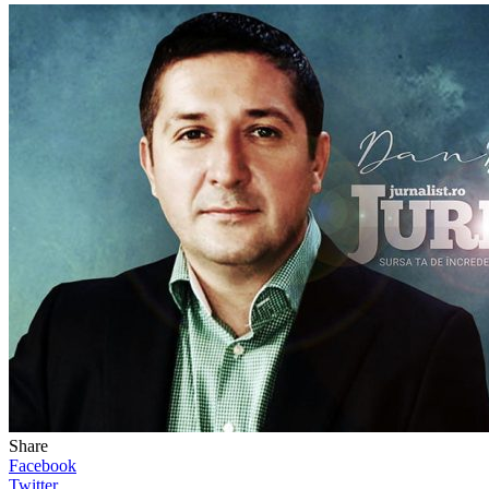
Share
Facebook
Twitter