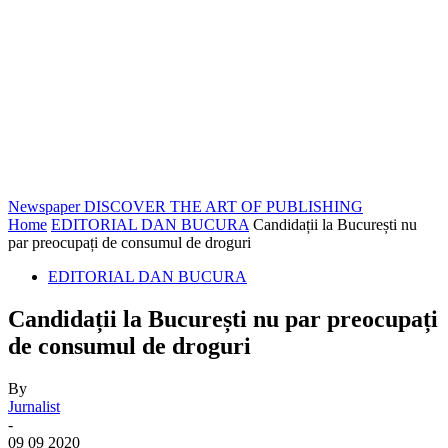
Newspaper
DISCOVER THE ART OF PUBLISHING
Home
EDITORIAL DAN BUCURA
Candidații la București nu
par preocupați de consumul de droguri
EDITORIAL DAN BUCURA
Candidații la București nu par preocupați
de consumul de droguri
By
Jurnalist
-
09 09 2020