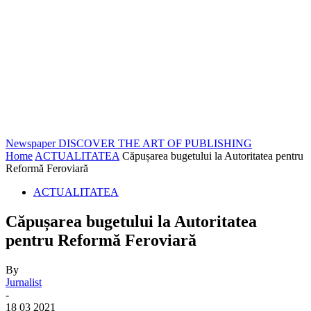
Newspaper
DISCOVER THE ART OF PUBLISHING
Home
ACTUALITATEA
Căpușarea bugetului la Autoritatea pentru
Reformă Feroviară
ACTUALITATEA
Căpușarea bugetului la Autoritatea
pentru Reformă Feroviară
By
Jurnalist
-
18 03 2021