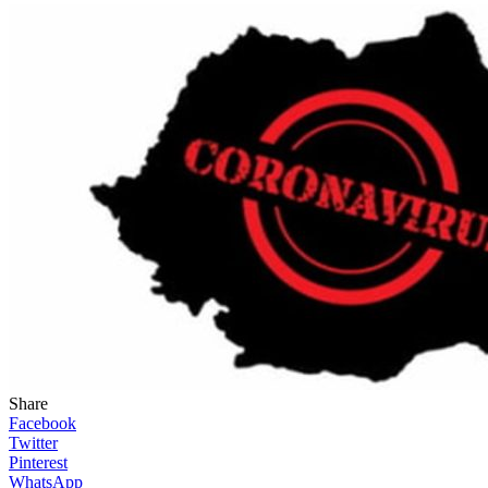
Share
Facebook
Twitter
Pinterest
WhatsApp