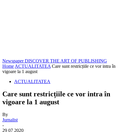
Newspaper
DISCOVER THE ART OF PUBLISHING
Home
ACTUALITATEA
Care sunt restricțiile ce vor intra în
vigoare la 1 august
ACTUALITATEA
Care sunt restricțiile ce vor intra în
vigoare la 1 august
By
Jurnalist
-
29 07 2020