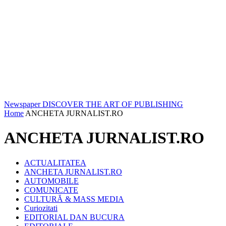
Newspaper
DISCOVER THE ART OF PUBLISHING
Home
ANCHETA JURNALIST.RO
ANCHETA JURNALIST.RO
ACTUALITATEA
ANCHETA JURNALIST.RO
AUTOMOBILE
COMUNICATE
CULTURĂ & MASS MEDIA
Curiozitati
EDITORIAL DAN BUCURA