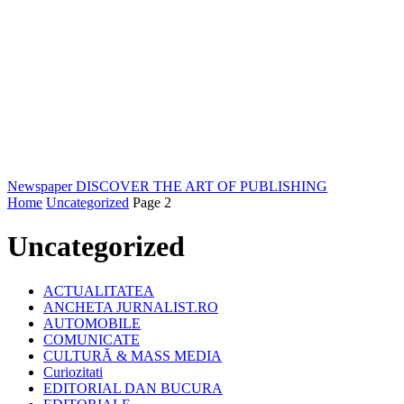
Newspaper
DISCOVER THE ART OF PUBLISHING
Home
Uncategorized
Page 2
Uncategorized
ACTUALITATEA
ANCHETA JURNALIST.RO
AUTOMOBILE
COMUNICATE
CULTURĂ & MASS MEDIA
Curiozitati
EDITORIAL DAN BUCURA