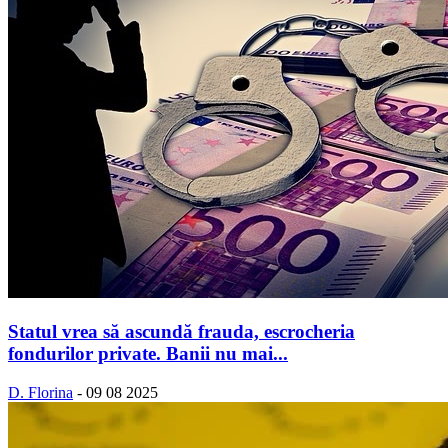
Statul vrea să ascundă frauda, escrocheria
fondurilor private. Banii nu mai...
D. Florina
-
09 08 2025