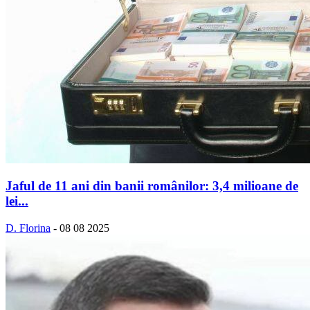
Jaful de 11 ani din banii românilor: 3,4 milioane de
lei...
D. Florina
-
08 08 2025