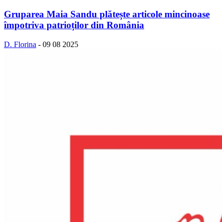
Gruparea Maia Sandu plătește articole mincinoase
împotriva patrioților din România
D. Florina
-
09 08 2025