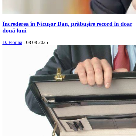
Încrederea în Nicușor Dan, prăbușire record în doar
două luni
D. Florina
-
08 08 2025