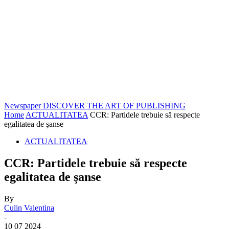
Newspaper
DISCOVER THE ART OF PUBLISHING
Home
ACTUALITATEA
CCR: Partidele trebuie să respecte
egalitatea de şanse
ACTUALITATEA
CCR: Partidele trebuie să respecte
egalitatea de şanse
By
Culin Valentina
-
10 07 2024