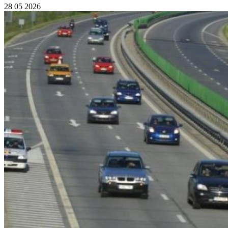
28 05 2026