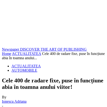
Newspaper
DISCOVER THE ART OF PUBLISHING
Home
ACTUALITATEA
Cele 400 de radare fixe, puse în funcțiune
abia în toamna anului...
ACTUALITATEA
AUTOMOBILE
Cele 400 de radare fixe, puse în funcțiune
abia în toamna anului viitor!
By
Ionescu Adriana
-