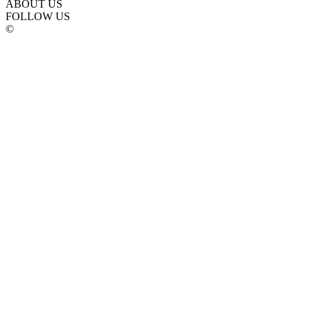
ABOUT US
FOLLOW US
©