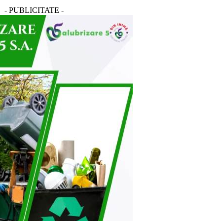
- PUBLICITATE -