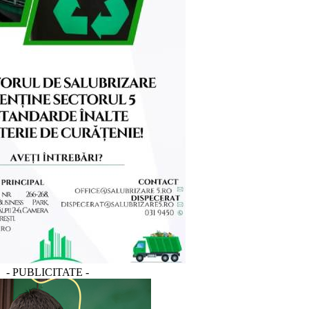
- PUBLICITATE -