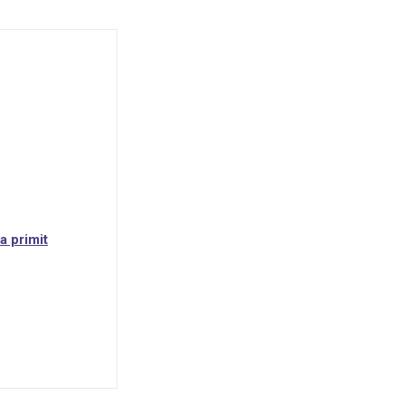
a primit