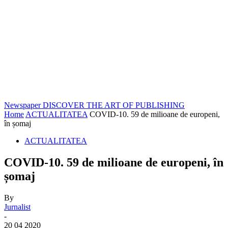
Newspaper
DISCOVER THE ART OF PUBLISHING
Home
ACTUALITATEA
COVID-10. 59 de milioane de europeni,
în șomaj
ACTUALITATEA
COVID-10. 59 de milioane de europeni, în
șomaj
By
Jurnalist
-
20 04 2020