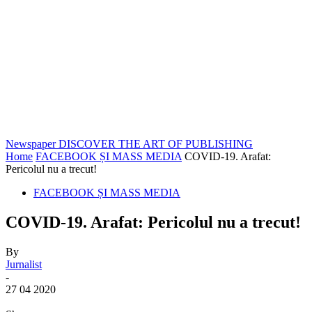
Newspaper
DISCOVER THE ART OF PUBLISHING
Home
FACEBOOK ȘI MASS MEDIA
COVID-19. Arafat:
Pericolul nu a trecut!
FACEBOOK ȘI MASS MEDIA
COVID-19. Arafat: Pericolul nu a trecut!
By
Jurnalist
-
27 04 2020