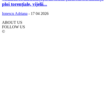
ploi torențiale, vijelii...
Ionescu Adriana
-
17 04 2026
ABOUT US
FOLLOW US
©