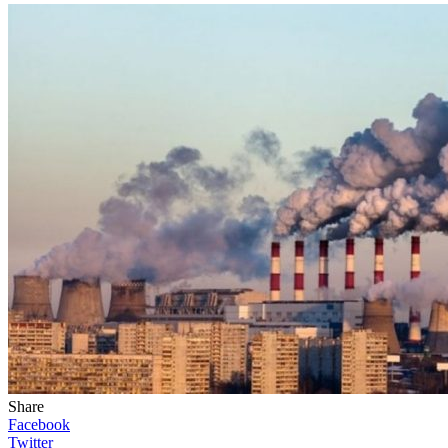
Share
Facebook
Twitter