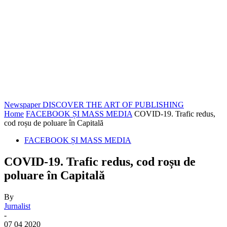
Newspaper
DISCOVER THE ART OF PUBLISHING
Home
FACEBOOK ȘI MASS MEDIA
COVID-19. Trafic redus,
cod roșu de poluare în Capitală
FACEBOOK ȘI MASS MEDIA
COVID-19. Trafic redus, cod roșu de
poluare în Capitală
By
Jurnalist
-
07 04 2020