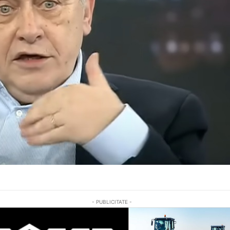
- PUBLICITATE -