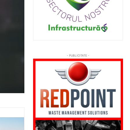
- PUBLICITATE -