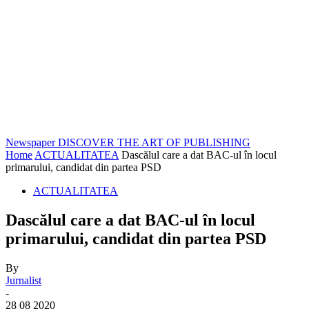
Newspaper
DISCOVER THE ART OF PUBLISHING
Home
ACTUALITATEA
Dascălul care a dat BAC-ul în locul
primarului, candidat din partea PSD
ACTUALITATEA
Dascălul care a dat BAC-ul în locul
primarului, candidat din partea PSD
By
Jurnalist
-
28 08 2020