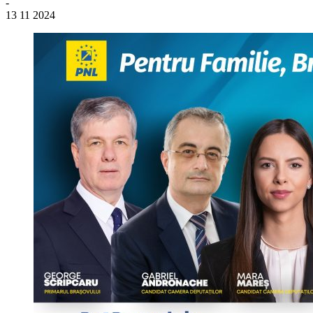
-
13 11 2024