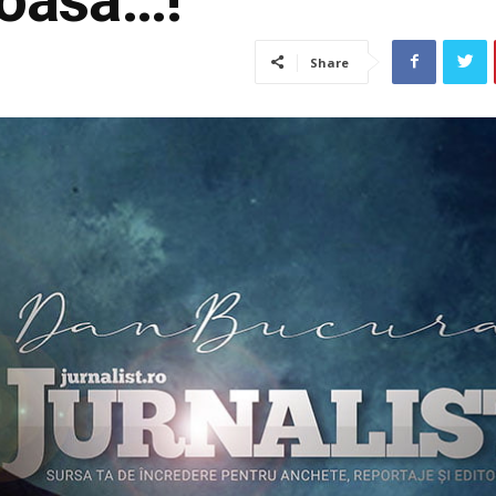
Share