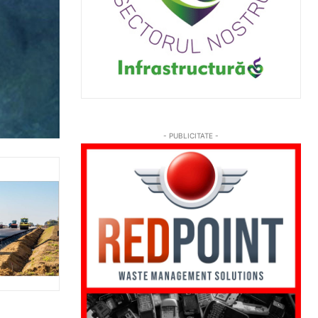
- PUBLICITATE -