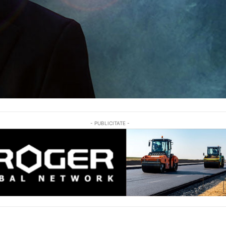
- PUBLICITATE -