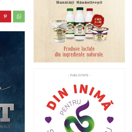
- PUBLICITATE -