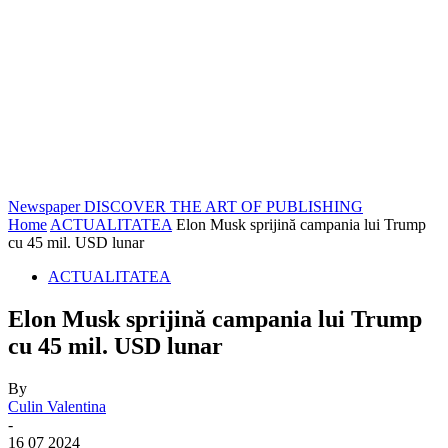
Newspaper
DISCOVER THE ART OF PUBLISHING
Home
ACTUALITATEA
Elon Musk sprijină campania lui Trump
cu 45 mil. USD lunar
ACTUALITATEA
Elon Musk sprijină campania lui Trump
cu 45 mil. USD lunar
By
Culin Valentina
-
16 07 2024