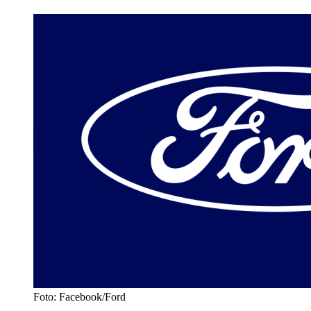
Foto: Facebook/Ford