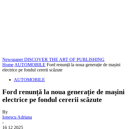
Newspaper
DISCOVER THE ART OF PUBLISHING
Home
AUTOMOBILE
Ford renunță la noua generație de mașini
electrice pe fondul cererii scăzute
AUTOMOBILE
Ford renunță la noua generație de mașini
electrice pe fondul cererii scăzute
By
Ionescu Adriana
-
16 12 2025