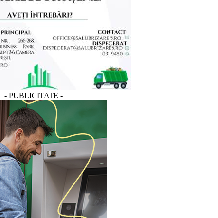
- PUBLICITATE -