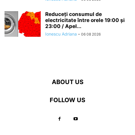
Reduceți consumul de
electricitate între orele 19:00 și
23:00 / Apel...
Ionescu Adriana
-
06 08 2026
ABOUT US
FOLLOW US