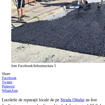
foto Facebook/Infrastructura 5
Share
Facebook
Twitter
Pinterest
WhatsApp
Lucrările de reparații locale de pe
Strada Oltului
au fost