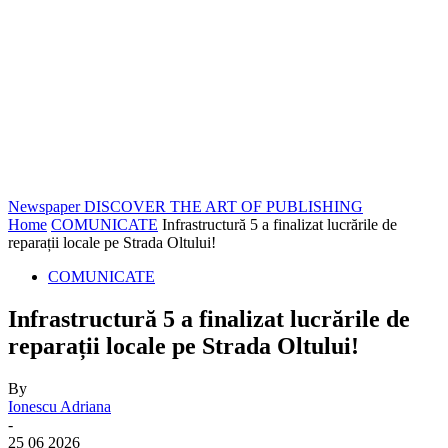
Newspaper
DISCOVER THE ART OF PUBLISHING
Home
COMUNICATE
Infrastructură 5 a finalizat lucrările de
reparații locale pe Strada Oltului!
COMUNICATE
Infrastructură 5 a finalizat lucrările de
reparații locale pe Strada Oltului!
By
Ionescu Adriana
-
25 06 2026