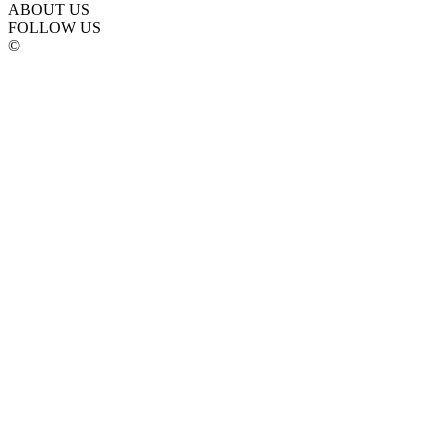
ABOUT US
FOLLOW US
©