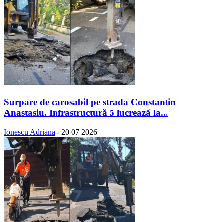
Surpare de carosabil pe strada Constantin
Anastasiu. Infrastructură 5 lucrează la...
Ionescu Adriana
-
20 07 2026