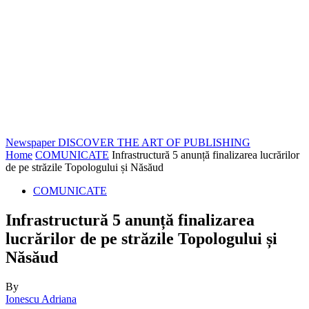
Newspaper
DISCOVER THE ART OF PUBLISHING
Home
COMUNICATE
Infrastructură 5 anunță finalizarea lucrărilor
de pe străzile Topologului și Năsăud
COMUNICATE
Infrastructură 5 anunță finalizarea
lucrărilor de pe străzile Topologului și
Năsăud
By
Ionescu Adriana