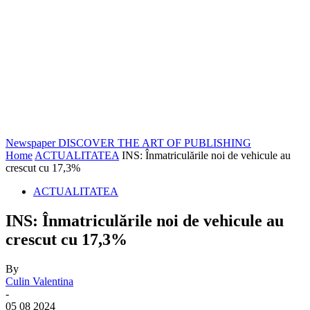
Newspaper
DISCOVER THE ART OF PUBLISHING
Home
ACTUALITATEA
INS: Înmatriculările noi de vehicule au
crescut cu 17,3%
ACTUALITATEA
INS: Înmatriculările noi de vehicule au
crescut cu 17,3%
By
Culin Valentina
-
05 08 2024