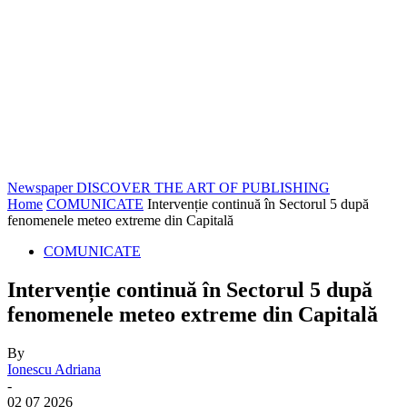
Newspaper
DISCOVER THE ART OF PUBLISHING
Home
COMUNICATE
Intervenție continuă în Sectorul 5 după
fenomenele meteo extreme din Capitală
COMUNICATE
Intervenție continuă în Sectorul 5 după
fenomenele meteo extreme din Capitală
By
Ionescu Adriana
-
02 07 2026