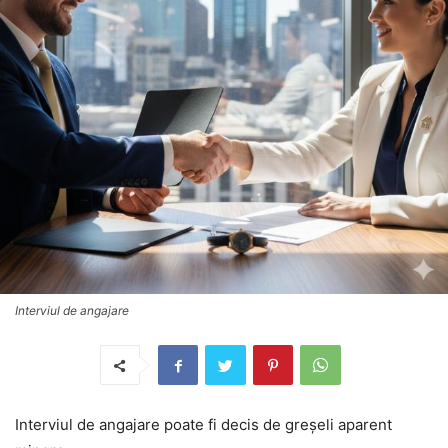
Interviul de angajare
Interviul de angajare poate fi decis de greșeli aparent