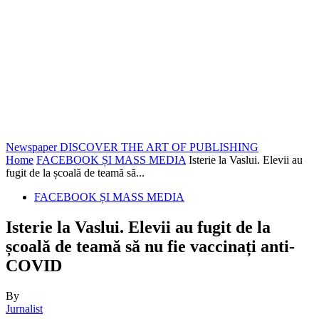
Newspaper
DISCOVER THE ART OF PUBLISHING
Home
FACEBOOK ȘI MASS MEDIA
Isterie la Vaslui. Elevii au
fugit de la școală de teamă să...
FACEBOOK ȘI MASS MEDIA
Isterie la Vaslui. Elevii au fugit de la
școală de teamă să nu fie vaccinați anti-
COVID
By
Jurnalist