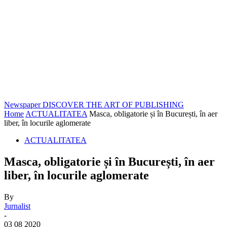
Newspaper
DISCOVER THE ART OF PUBLISHING
Home
ACTUALITATEA
Masca, obligatorie și în București, în aer
liber, în locurile aglomerate
ACTUALITATEA
Masca, obligatorie și în București, în aer
liber, în locurile aglomerate
By
Jurnalist
-
03 08 2020