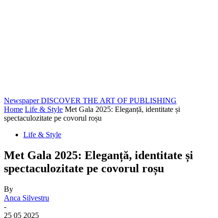
Newspaper
DISCOVER THE ART OF PUBLISHING
Home
Life & Style
Met Gala 2025: Eleganță, identitate și
spectaculozitate pe covorul roșu
Life & Style
Met Gala 2025: Eleganță, identitate și
spectaculozitate pe covorul roșu
By
Anca Silvestru
-
25 05 2025