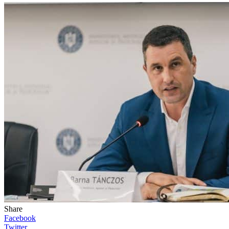
Share
Facebook
Twitter