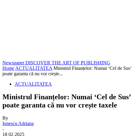
Newspaper
DISCOVER THE ART OF PUBLISHING
Home
ACTUALITATEA
Ministrul Finanțelor: Numai ‘Cel de Sus’
poate garanta că nu vor crește...
ACTUALITATEA
Ministrul Finanțelor: Numai ‘Cel de Sus’
poate garanta că nu vor crește taxele
By
Ionescu Adriana
-
18 02 2025