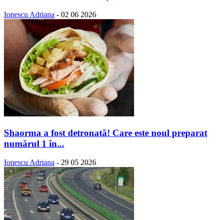
Ionescu Adriana
-
02 06 2026
Shaorma a fost detronată! Care este noul preparat
numărul 1 în...
Ionescu Adriana
-
29 05 2026