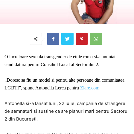
O lucratoare sexuala transgender de etnie roma si-a anuntat
candidatura pentru Consiliul Local al Sectorului 2.
„Doresc sa fiu un model si pentru alte persoane din comunitatea
LGBTI”, spune Antonella Lerca pentru
Ziare.com
Antonella si-a lansat luni, 22 iulie, campania de strangere
de semnaturi si sustine ca are planuri mari pentru Sectorul
2 din Bucuresti.