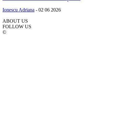
Ionescu Adriana
-
02 06 2026
ABOUT US
FOLLOW US
©