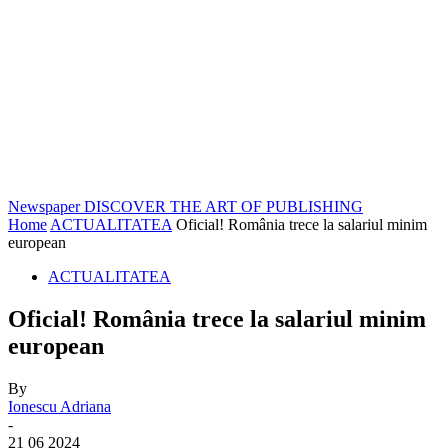
Newspaper
DISCOVER THE ART OF PUBLISHING
Home
ACTUALITATEA
Oficial! România trece la salariul minim
european
ACTUALITATEA
Oficial! România trece la salariul minim
european
By
Ionescu Adriana
-
21 06 2024