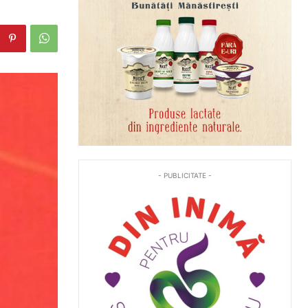
- PUBLICITATE -