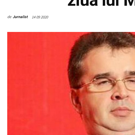
de
Jurnalist
14 09 2020