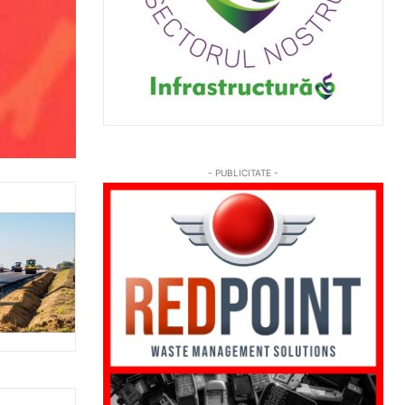
- PUBLICITATE -