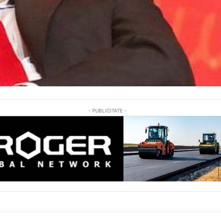
- PUBLICITATE -