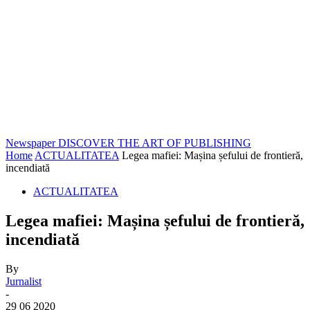
Newspaper
DISCOVER THE ART OF PUBLISHING
Home
ACTUALITATEA
Legea mafiei: Mașina șefului de frontieră,
incendiată
ACTUALITATEA
Legea mafiei: Mașina șefului de frontieră,
incendiată
By
Jurnalist
-
29 06 2020