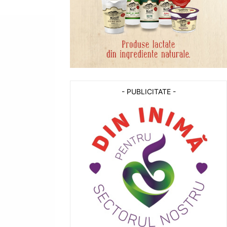
- PUBLICITATE -