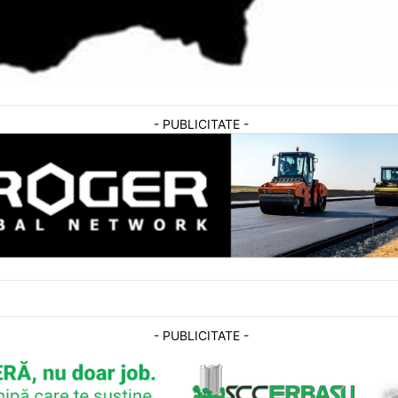
- PUBLICITATE -
- PUBLICITATE -