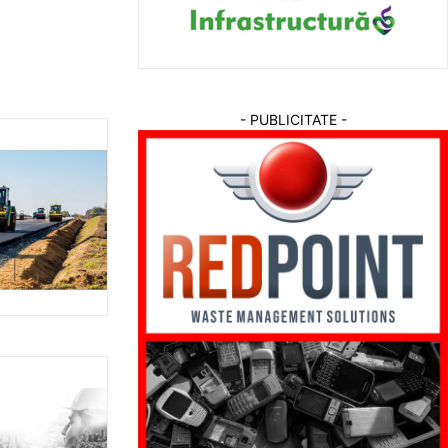
- PUBLICITATE -