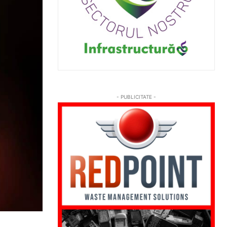
- PUBLICITATE -