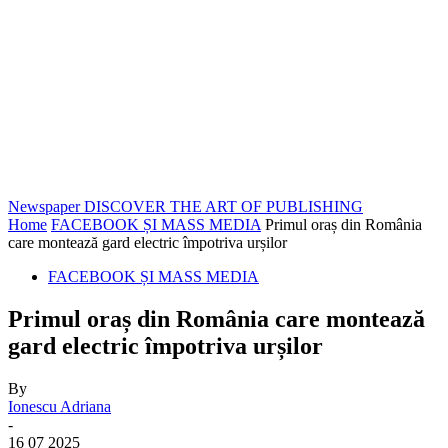
Newspaper
DISCOVER THE ART OF PUBLISHING
Home
FACEBOOK ȘI MASS MEDIA
Primul oraș din România
care montează gard electric împotriva urșilor
FACEBOOK ȘI MASS MEDIA
Primul oraș din România care montează
gard electric împotriva urșilor
By
Ionescu Adriana
-
16 07 2025