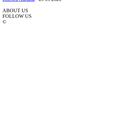
ABOUT US
FOLLOW US
©