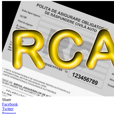
Share
Facebook
Twitter
Pinterest