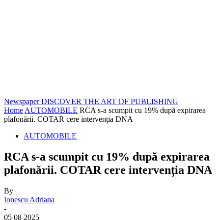
Newspaper
DISCOVER THE ART OF PUBLISHING
Home
AUTOMOBILE
RCA s-a scumpit cu 19% după expirarea
plafonării. COTAR cere intervenția DNA
AUTOMOBILE
RCA s-a scumpit cu 19% după expirarea
plafonării. COTAR cere intervenția DNA
By
Ionescu Adriana
-
05 08 2025