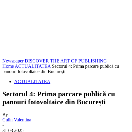
Newspaper
DISCOVER THE ART OF PUBLISHING
Home
ACTUALITATEA
Sectorul 4: Prima parcare publică cu
panouri fotovoltaice din București
ACTUALITATEA
Sectorul 4: Prima parcare publică cu
panouri fotovoltaice din București
By
Culin Valentina
-
31 03 2025