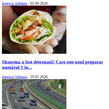
Ionescu Adriana
-
02 06 2026
Shaorma a fost detronată! Care este noul preparat
numărul 1 în...
Ionescu Adriana
-
29 05 2026