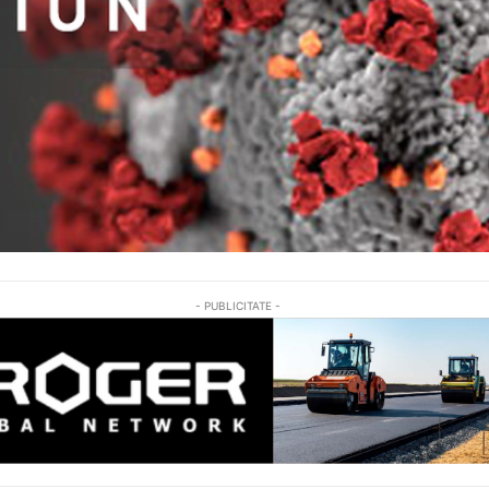
- PUBLICITATE -