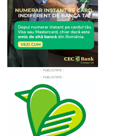
- PUBLICITATE -
- PUBLICITATE -