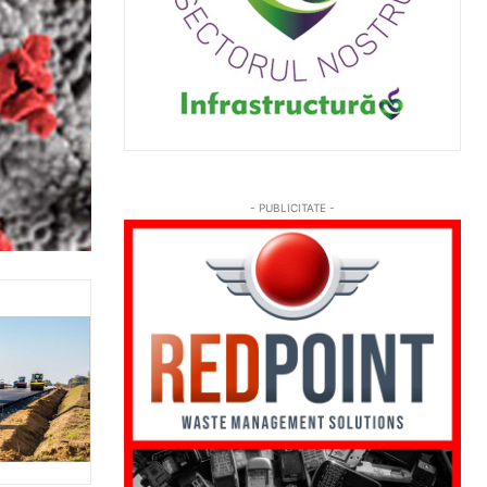
- PUBLICITATE -