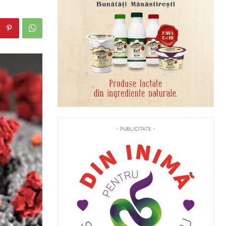
- PUBLICITATE -