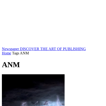
Newspaper
DISCOVER THE ART OF PUBLISHING
Home
Tags
ANM
ANM