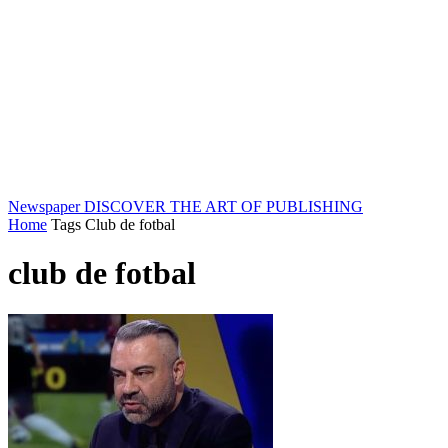
Newspaper
DISCOVER THE ART OF PUBLISHING
Home
Tags
Club de fotbal
club de fotbal