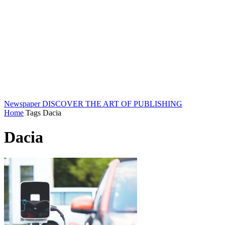
Newspaper
DISCOVER THE ART OF PUBLISHING
Home
Tags
Dacia
Dacia